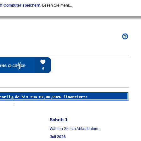
em Computer speichern.
Lesen Sie mehr...
.
Schritt 1
Wählen Sie ein Ablaufdatum.
Juli 2026