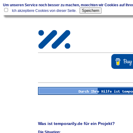
Um unseren Service noch besser zu machen, moechten wir Cookies auf Ihr
Ich akzeptiere Cookies von dieser Seite.
Was ist temporarily.de für ein Projekt?
Die Situation: