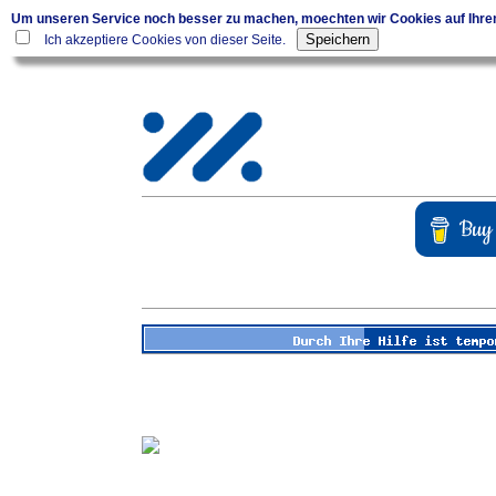
Um unseren Service noch besser zu machen, moechten wir Cookies auf Ihr
Ich akzeptiere Cookies von dieser Seite.