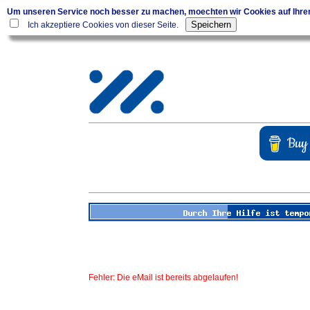
Um unseren Service noch besser zu machen, moechten wir Cookies auf Ihr
Ich akzeptiere Cookies von dieser Seite.
Fehler: Die eMail ist bereits abgelaufen!