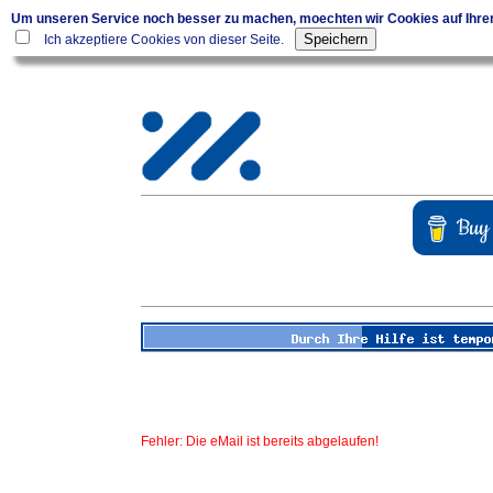
Um unseren Service noch besser zu machen, moechten wir Cookies auf Ihr
Ich akzeptiere Cookies von dieser Seite.
Fehler: Die eMail ist bereits abgelaufen!