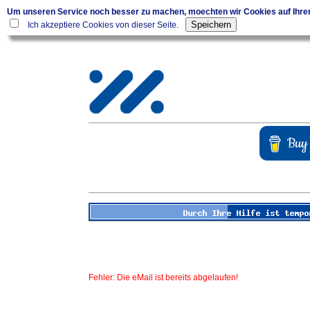
Um unseren Service noch besser zu machen, moechten wir Cookies auf Ihr
Ich akzeptiere Cookies von dieser Seite.
Fehler: Die eMail ist bereits abgelaufen!