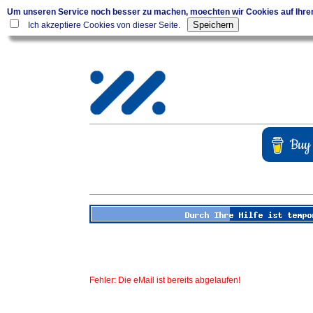
Um unseren Service noch besser zu machen, moechten wir Cookies auf Ihr
Ich akzeptiere Cookies von dieser Seite.
Fehler: Die eMail ist bereits abgelaufen!