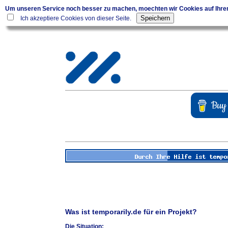
Um unseren Service noch besser zu machen, moechten wir Cookies auf Ihr
Ich akzeptiere Cookies von dieser Seite.
Was ist temporarily.de für ein Projekt?
Die Situation: