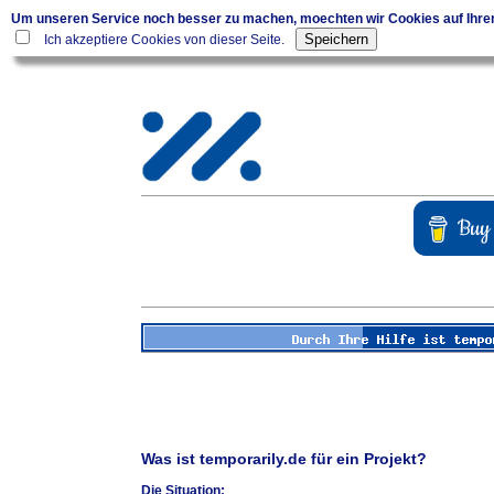
Um unseren Service noch besser zu machen, moechten wir Cookies auf Ihr
Ich akzeptiere Cookies von dieser Seite.
Was ist temporarily.de für ein Projekt?
Die Situation: