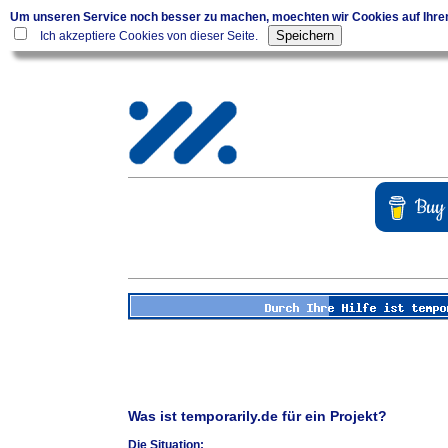
Um unseren Service noch besser zu machen, moechten wir Cookies auf Ihr
Ich akzeptiere Cookies von dieser Seite.
Was ist temporarily.de für ein Projekt?
Die Situation: