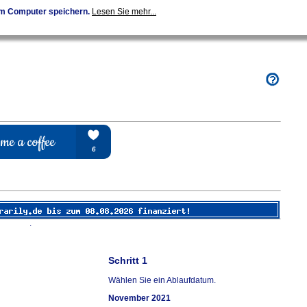
em Computer speichern.
Lesen Sie mehr...
.
Schritt 1
Wählen Sie ein Ablaufdatum.
November 2021