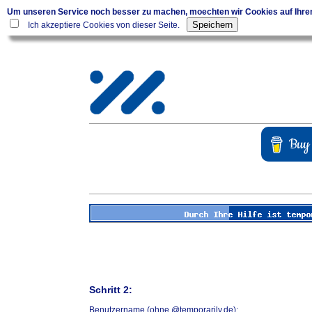
Um unseren Service noch besser zu machen, moechten wir Cookies auf Ihr
Ich akzeptiere Cookies von dieser Seite.
Schritt 2:
Benutzername (ohne @temporarily.de):