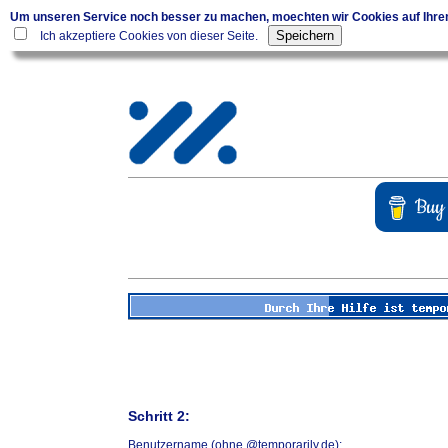
Um unseren Service noch besser zu machen, moechten wir Cookies auf Ihr
Ich akzeptiere Cookies von dieser Seite.
Schritt 2:
Benutzername (ohne @temporarily.de):