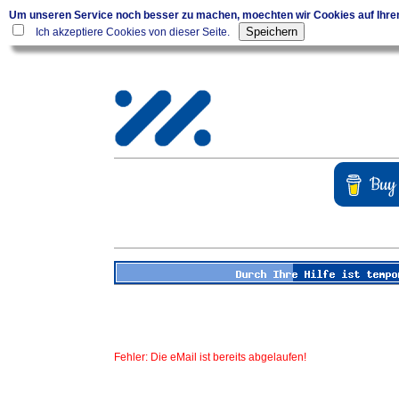
Um unseren Service noch besser zu machen, moechten wir Cookies auf Ihr
Ich akzeptiere Cookies von dieser Seite.
Fehler: Die eMail ist bereits abgelaufen!