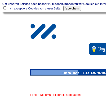
Um unseren Service noch besser zu machen, moechten wir Cookies auf Ihr
Ich akzeptiere Cookies von dieser Seite.
Fehler: Die eMail ist bereits abgelaufen!