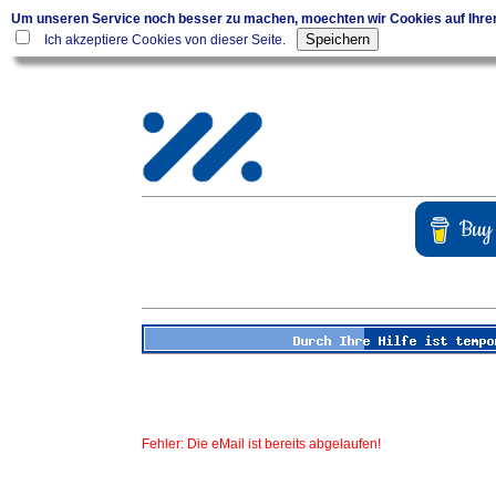
Um unseren Service noch besser zu machen, moechten wir Cookies auf Ihr
Ich akzeptiere Cookies von dieser Seite.
Fehler: Die eMail ist bereits abgelaufen!