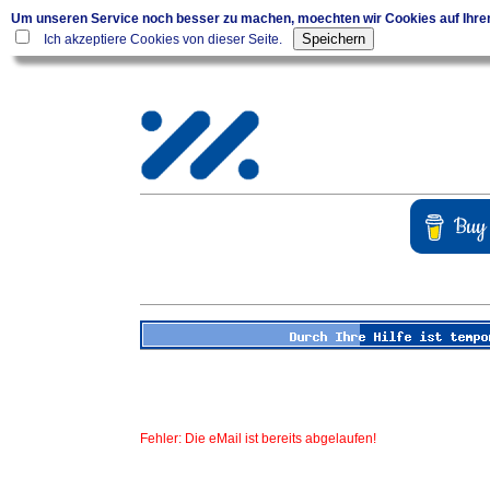
Um unseren Service noch besser zu machen, moechten wir Cookies auf Ihr
Ich akzeptiere Cookies von dieser Seite.
Fehler: Die eMail ist bereits abgelaufen!