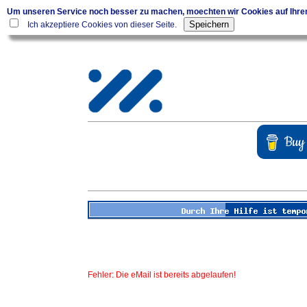
Um unseren Service noch besser zu machen, moechten wir Cookies auf Ihr
Ich akzeptiere Cookies von dieser Seite.
Fehler: Die eMail ist bereits abgelaufen!