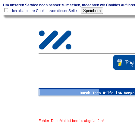
Um unseren Service noch besser zu machen, moechten wir Cookies auf Ihr
Ich akzeptiere Cookies von dieser Seite.
Fehler: Die eMail ist bereits abgelaufen!