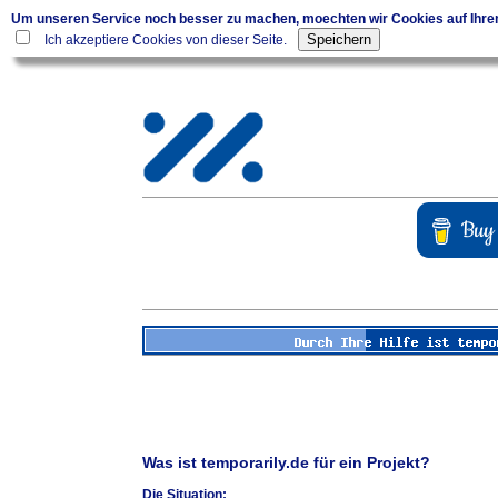
Um unseren Service noch besser zu machen, moechten wir Cookies auf Ihr
Ich akzeptiere Cookies von dieser Seite.
Was ist temporarily.de für ein Projekt?
Die Situation: