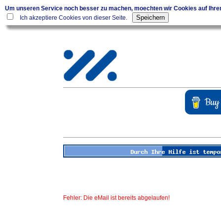
Um unseren Service noch besser zu machen, moechten wir Cookies auf Ihr
Ich akzeptiere Cookies von dieser Seite.
Fehler: Die eMail ist bereits abgelaufen!