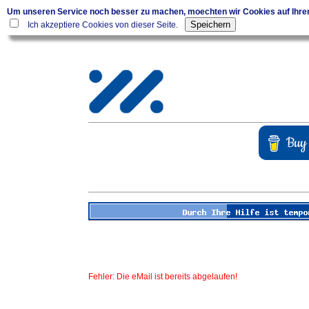
Um unseren Service noch besser zu machen, moechten wir Cookies auf Ihr
Ich akzeptiere Cookies von dieser Seite.
Fehler: Die eMail ist bereits abgelaufen!