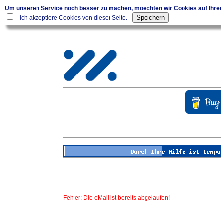
Um unseren Service noch besser zu machen, moechten wir Cookies auf Ihr
Ich akzeptiere Cookies von dieser Seite.
Fehler: Die eMail ist bereits abgelaufen!