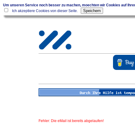
Um unseren Service noch besser zu machen, moechten wir Cookies auf Ihr
Ich akzeptiere Cookies von dieser Seite.
Fehler: Die eMail ist bereits abgelaufen!