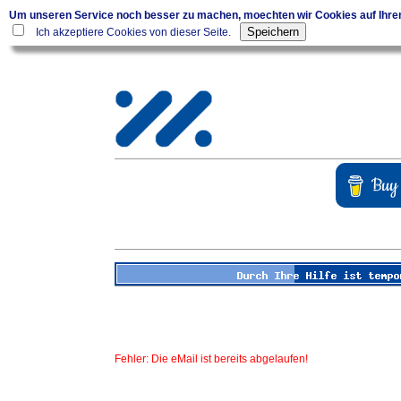
Um unseren Service noch besser zu machen, moechten wir Cookies auf Ihr
Ich akzeptiere Cookies von dieser Seite.
Fehler: Die eMail ist bereits abgelaufen!