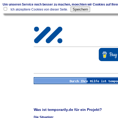
Um unseren Service noch besser zu machen, moechten wir Cookies auf Ihr
Ich akzeptiere Cookies von dieser Seite.
Was ist temporarily.de für ein Projekt?
Die Situation: