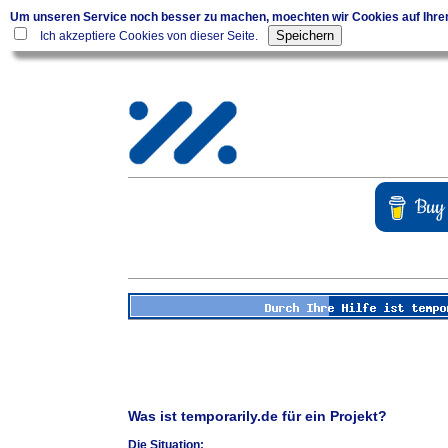
Um unseren Service noch besser zu machen, moechten wir Cookies auf Ihr
Ich akzeptiere Cookies von dieser Seite.
Was ist temporarily.de für ein Projekt?
Die Situation: