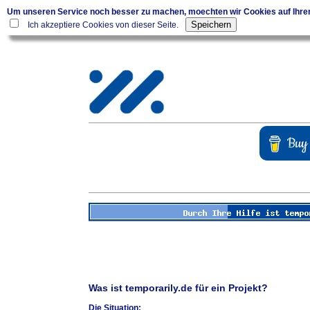
Um unseren Service noch besser zu machen, moechten wir Cookies auf Ihr
Ich akzeptiere Cookies von dieser Seite.
Was ist temporarily.de für ein Projekt?
Die Situation: