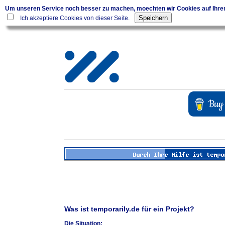
Um unseren Service noch besser zu machen, moechten wir Cookies auf Ihr
Ich akzeptiere Cookies von dieser Seite.
Was ist temporarily.de für ein Projekt?
Die Situation: