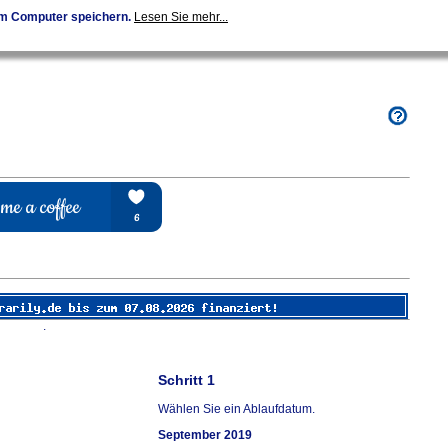
em Computer speichern.
Lesen Sie mehr...
.
Schritt 1
Wählen Sie ein Ablaufdatum.
September 2019