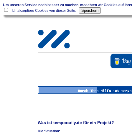
Um unseren Service noch besser zu machen, moechten wir Cookies auf Ihr
Ich akzeptiere Cookies von dieser Seite.
Was ist temporarily.de für ein Projekt?
Die Situation: