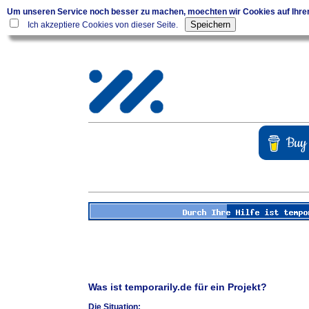
Um unseren Service noch besser zu machen, moechten wir Cookies auf Ihr
Ich akzeptiere Cookies von dieser Seite.
Was ist temporarily.de für ein Projekt?
Die Situation: