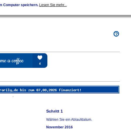
em Computer speichern.
Lesen Sie mehr...
.
Schritt 1
Wählen Sie ein Ablaufdatum.
November 2016