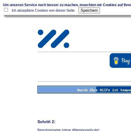
Um unseren Service noch besser zu machen, moechten wir Cookies auf Ihr
Ich akzeptiere Cookies von dieser Seite.
Schritt 2:
Benutzername (ohne @temporarily.de):