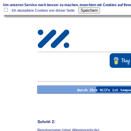
Um unseren Service noch besser zu machen, moechten wir Cookies auf Ihr
Ich akzeptiere Cookies von dieser Seite.
Schritt 2:
Benutzername (ohne @temporarily.de):