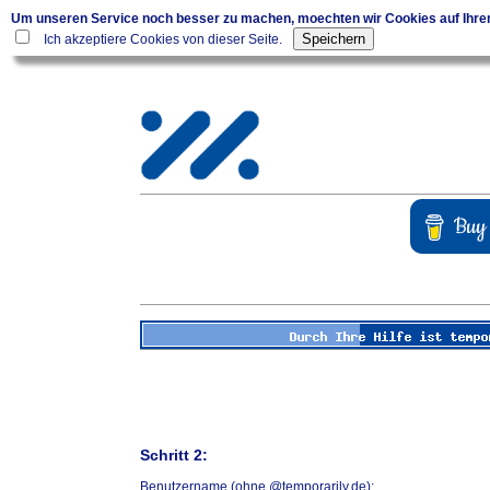
Um unseren Service noch besser zu machen, moechten wir Cookies auf Ihr
Ich akzeptiere Cookies von dieser Seite.
Schritt 2:
Benutzername (ohne @temporarily.de):