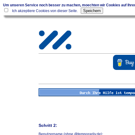
Um unseren Service noch besser zu machen, moechten wir Cookies auf Ihr
Ich akzeptiere Cookies von dieser Seite.
Schritt 2:
Benutzername (ohne @temporarily.de):