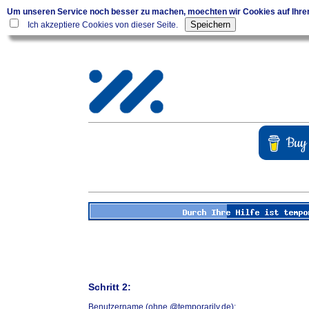
Um unseren Service noch besser zu machen, moechten wir Cookies auf Ihr
Ich akzeptiere Cookies von dieser Seite.
Schritt 2:
Benutzername (ohne @temporarily.de):