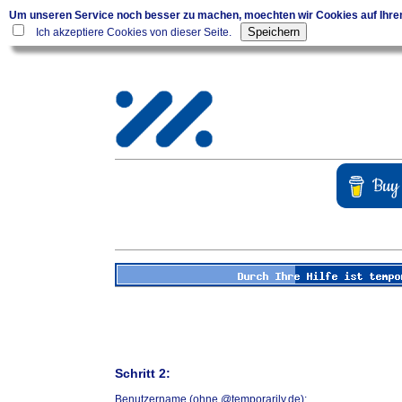
Um unseren Service noch besser zu machen, moechten wir Cookies auf Ihr
Ich akzeptiere Cookies von dieser Seite.
Schritt 2:
Benutzername (ohne @temporarily.de):