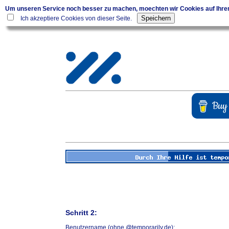
Um unseren Service noch besser zu machen, moechten wir Cookies auf Ihr
Ich akzeptiere Cookies von dieser Seite.
Schritt 2:
Benutzername (ohne @temporarily.de):