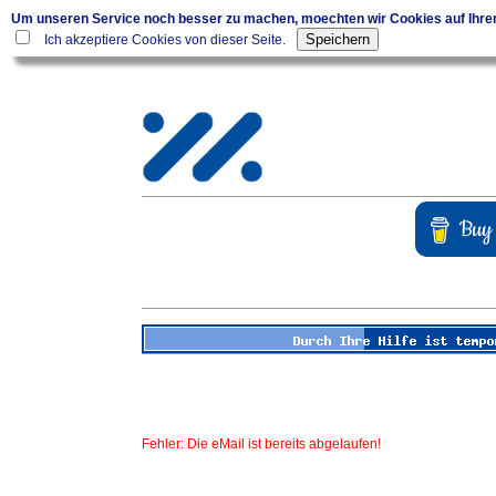
Um unseren Service noch besser zu machen, moechten wir Cookies auf Ihr
Ich akzeptiere Cookies von dieser Seite.
Fehler: Die eMail ist bereits abgelaufen!