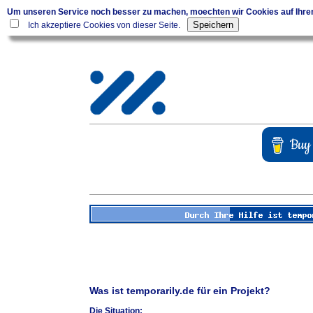
Um unseren Service noch besser zu machen, moechten wir Cookies auf Ihr
Ich akzeptiere Cookies von dieser Seite.
Was ist temporarily.de für ein Projekt?
Die Situation: